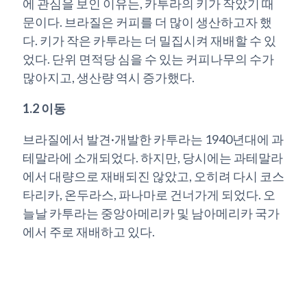
에 관심을 보인 이유는, 카투라의 키가 작았기 때
문이다. 브라질은 커피를 더 많이 생산하고자 했
다. 키가 작은 카투라는 더 밀집시켜 재배할 수 있
었다. 단위 면적당 심을 수 있는 커피나무의 수가
많아지고, 생산량 역시 증가했다.
1.2 이동
브라질에서 발견·개발한 카투라는 1940년대에 과
테말라에 소개되었다. 하지만, 당시에는 과테말라
에서 대량으로 재배되진 않았고, 오히려 다시 코스
타리카, 온두라스, 파나마로 건너가게 되었다. 오
늘날 카투라는 중앙아메리카 및 남아메리카 국가
에서 주로 재배하고 있다.