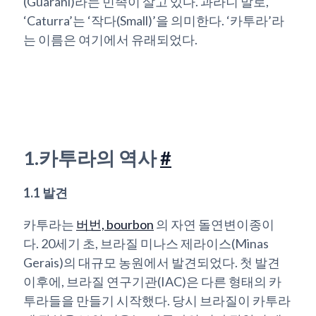
(Guarani)라는 민족이 살고 있다. 과라니 말로,
‘Caturra’는 ‘작다(Small)’을 의미한다. ‘카투라’라
는 이름은 여기에서 유래되었다.
1.카투라의 역사
#
1.1 발견
카투라는
버번, bourbon
의 자연 돌연변이종이
다. 20세기 초, 브라질 미나스 제라이스(Minas
Gerais)의 대규모 농원에서 발견되었다. 첫 발견
이후에, 브라질 연구기관(IAC)은 다른 형태의 카
투라들을 만들기 시작했다. 당시 브라질이 카투라