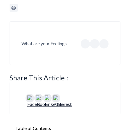
What are your Feelings
Share This Article :
Table of Contents