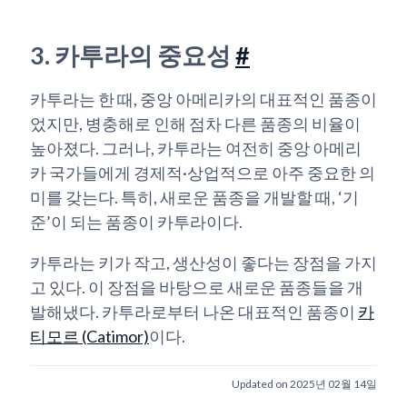
3. 카투라의 중요성
#
카투라는 한 때, 중앙 아메리카의 대표적인 품종이
었지만, 병충해로 인해 점차 다른 품종의 비율이
높아졌다. 그러나, 카투라는 여전히 중앙 아메리
카 국가들에게 경제적·상업적으로 아주 중요한 의
미를 갖는다. 특히, 새로운 품종을 개발할 때, ‘기
준’이 되는 품종이 카투라이다.
카투라는 키가 작고, 생산성이 좋다는 장점을 가지
고 있다. 이 장점을 바탕으로 새로운 품종들을 개
발해냈다. 카투라로부터 나온 대표적인 품종이
카
티모르 (Catimor)
이다.
Updated on 2025년 02월 14일