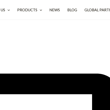
 US
PRODUCTS
NEWS
BLOG
GLOBAL PART