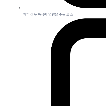
커피 생두 특성에 영향을 주는 요소