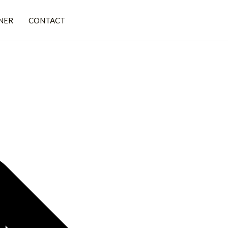
NER
CONTACT