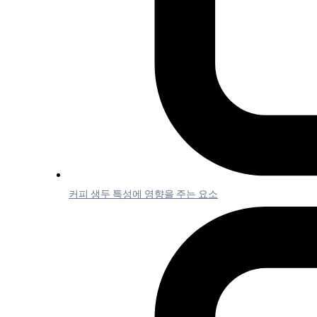
커피 생두 특성에 영향을 주는 요소